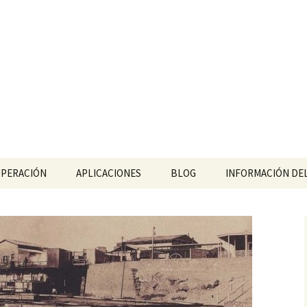
ológicos
UPERACIÓN
APLICACIONES
BLOG
INFORMACIÓN DE