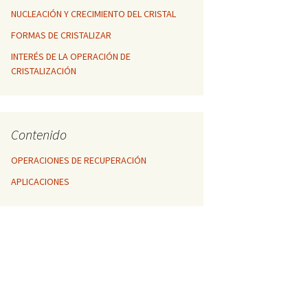
NUCLEACIÓN Y CRECIMIENTO DEL CRISTAL
FORMAS DE CRISTALIZAR
INTERÉS DE LA OPERACIÓN DE
CRISTALIZACIÓN
Contenido
OPERACIONES DE RECUPERACIÓN
APLICACIONES