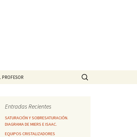
Buscar:
L PROFESOR
Entradas Recientes
SATURACIÓN Y SOBRESATURACIÓN.
DIAGRAMA DE MIERS E ISAAC.
EQUIPOS CRISTALIZADORES